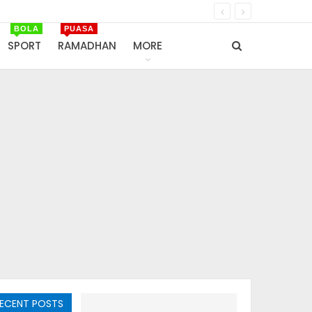
BOLA
PUASA
SPORT
RAMADHAN
MORE
ECENT POSTS