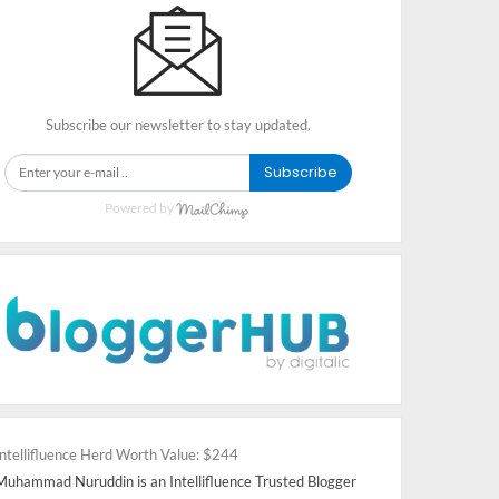
Subscribe our newsletter to stay updated.
Subscribe
Powered by