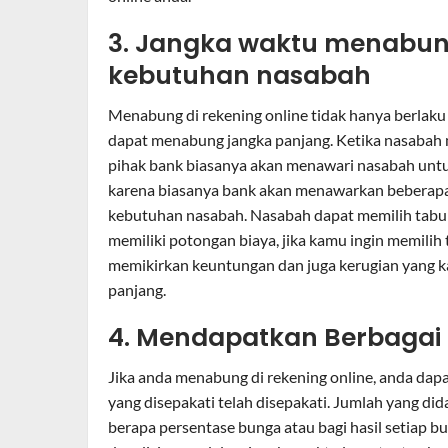
3. Jangka waktu menabun
kebutuhan nasabah
Menabung di rekening online tidak hanya berlaku
dapat menabung jangka panjang. Ketika nasabah
pihak bank biasanya akan menawari nasabah untu
karena biasanya bank akan menawarkan beberapa j
kebutuhan nasabah. Nasabah dapat memilih tabu
memiliki potongan biaya, jika kamu ingin memili
memikirkan keuntungan dan juga kerugian yang k
panjang.
4. Mendapatkan Berbagai
Jika anda menabung di rekening online, anda dap
yang disepakati telah disepakati. Jumlah yang di
berapa persentase bunga atau bagi hasil setiap 