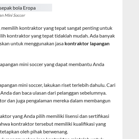
n Mini Soccer
 memilih kontraktor yang tepat sangat penting untuk
ih kontraktor yang tepat tidaklah mudah. Ada banyak
uskan untuk menggunakan jasa
kontraktor lapangan
r lapangan mini soccer yang dapat membantu Anda
pangan mini soccer, lakukan riset terlebih dahulu. Cari
h Anda dan baca ulasan dari pelanggan sebelumnya.
aktor dan juga pengalaman mereka dalam membangun
aktor yang Anda pilih memiliki lisensi dan sertifikasi
hwa kontraktor tersebut memiliki kualifikasi yang
tetapkan oleh pihak berwenang.