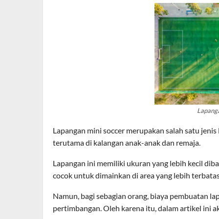
Lapanga
Lapangan mini soccer merupakan salah satu jenis 
terutama di kalangan anak-anak dan remaja.
Lapangan ini memiliki ukuran yang lebih kecil di
cocok untuk dimainkan di area yang lebih terbatas
Namun, bagi sebagian orang, biaya pembuatan la
pertimbangan. Oleh karena itu, dalam artikel ini 