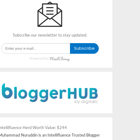
Subscribe our newsletter to stay updated.
Subscribe
Powered by