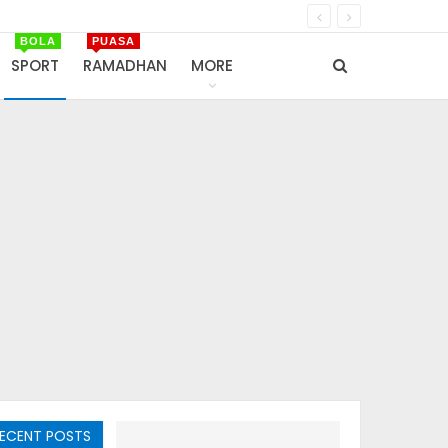
BOLA
PUASA
SPORT
RAMADHAN
MORE
ECENT POSTS