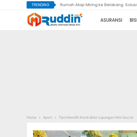
Rumah Atap Miring ke Belakang: Solus
TRENDING
ASURANSI
BIS
Home
Sport
Tips Memilih Kontraktor Lapangan Mini Soccer