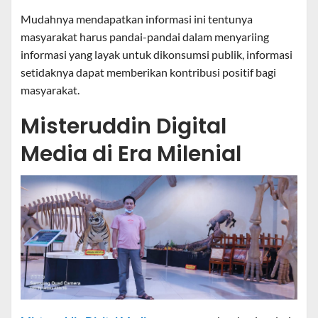
Mudahnya mendapatkan informasi ini tentunya
masyarakat harus pandai-pandai dalam menyariing
informasi yang layak untuk dikonsumsi publik, informasi
setidaknya dapat memberikan kontribusi positif bagi
masyarakat.
Misteruddin Digital
Media di Era Milenial