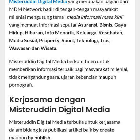
Misteruddin Digital Media
yang merupakan bagian dari
MDM Network hadir di tengah-tengah masyarakat
milenial mengusung tema “
media informasi masa kini”
yang memuat informasi seputar
Asuransi, Bisnis, Gaya
Hidup, Hiburan, Info Menarik, Keluarga, Kesehatan,
Media Sosial, Property, Sport, Teknologi, Tips,
Wawasan dan Wisata.
Misteruddin Digital Media berkomitmen untuk
memberikan informasi terbaik bagi masyarakat milenial,
tidak mengandung sara, ujaran kebencian maupun
pornografi.
Kerjasama dengan
Misteruddin Digital Media
Misteruddin Digital Media terbuka untuk kerjasama
dalam bidang jasa publikasi artikel baik
by create
maupun
by publish
.