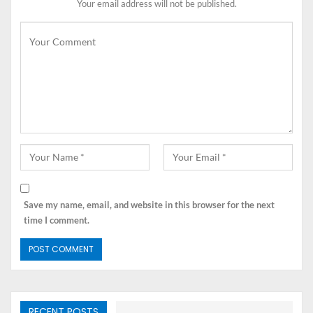
Your email address will not be published.
Bang
Mobile Legends (MLBB) masih bertengger di puncak
sebagai salah satu game mobile terpopuler. Game
bergenre MOBA (Multiplayer Online Battle Arena) ini
menghadirkan pertempuran 5v5 yang seru dan
menantang. Dengan update rutin dan event menarik,
MLBB sukses menjaga loyalitas pemainnya. Selain itu,
ekosistem e-sports yang dibangun turut memperkuat
eksistensinya, baik di Indonesia maupun dunia.
Keunggulan utama MLBB terletak pada gameplay yang
Save my name, email, and website in this browser for the next
cepat, kontrol yang mudah dipelajari, serta pilihan hero
time I comment.
yang sangat beragam dan terus bertambah. Hal ini
membuat setiap pertandingan terasa segar dan tidak
membosankan.
2. PUBG Mobile
RECENT POSTS