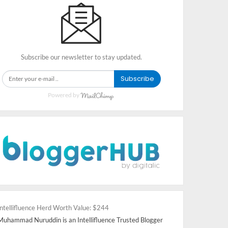
Subscribe our newsletter to stay updated.
Subscribe
Powered by