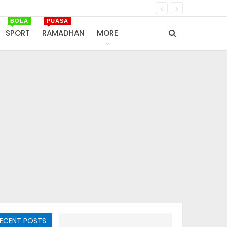
BOLA
PUASA
SPORT
RAMADHAN
MORE
ECENT POSTS