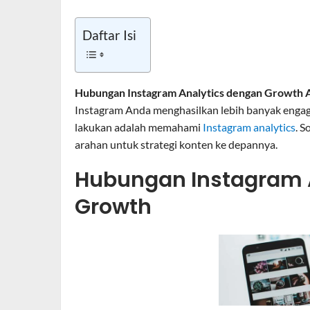
Daftar Isi
Hubungan Instagram Analytics dengan Growth A
Instagram Anda menghasilkan lebih banyak engag
lakukan adalah memahami
Instagram analytics
. S
arahan untuk strategi konten ke depannya.
Hubungan Instagram 
Growth