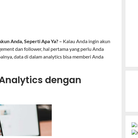
kun Anda, Seperti Apa Ya? –
Kalau Anda ingin akun
ement dan follower, hal pertama yang perlu Anda
oalnya, data di dalam analytics bisa memberi Anda
Analytics dengan