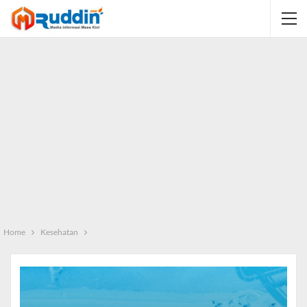
Home
Kesehatan