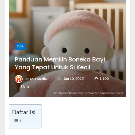
TIPS
Panduan Memilih Boneka Bayi
Yang Tepat Untuk Si Kecil
On
Jan 10, 2025
1,100
By
MD Media
0
Tips Memilih Boneka Bayi Terbaik dan Aman untuk Si Kecil
Daftar Isi