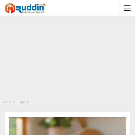
Home
Tips