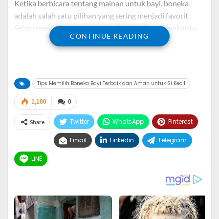
Ketika berbicara tentang mainan untuk bayi, boneka
adalah salah satu pilihan yang sering menjadi favorit.
Selain menjadi teman bermain, boneka juga membantu
CONTINUE READING
mengembangkan imajinasi dan empati si kecil. Namun,
memilih boneka bayi tidak bisa sembarangan. Anda perlu
mempertimbangkan faktor seperti keamanan, material,
dan kecocokan usia. Berikut adalah
Panduan Memilih
Tips Memilih Boneka Bayi Terbaik dan Aman untuk Si Kecil
Boneka Bayi
yang dapat membantu Anda memberikan
mainan terbaik untuk buah hati.
1,100
0
Mengapa Memilih Boneka Bayi
Twitter
WhatsApp
Pinterest
Share
dengan Tepat Itu Penting?
Email
Linkedin
Telegram
Boneka bayi seringkali menjadi mainan pertama yang
LINE
dimiliki seorang anak. Oleh karena itu, memilih boneka
yang tepat bukan hanya soal estetika, tetapi juga tentang
memberikan pengalaman yang aman dan mendidik.
Boneka yang sesuai dapat membantu: