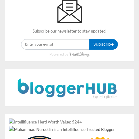
Boneka bayi mudah kotor, jadi pilihlah boneka yang
dapat dicuci atau dibersihkan dengan mudah untuk
menjaga kebersihannya.
Subscribe our newsletter to stay updated.
Boneka yang Sesuai untuk
Subscribe
Usia Bayi
Powered by
0-6 Bulan:
Pada usia ini, pilih boneka berbahan lembut
dengan suara gemerincing atau bertekstur untuk
merangsang indera bayi.
6-12 Bulan:
Boneka berukuran sedang yang dapat digenggam
dengan tangan si kecil adalah pilihan terbaik.
12 Bulan ke Atas:
Anak mulai menyukai boneka yang menyerupai
manusia atau hewan yang bisa dimainkan dalam
roleplay sederhana.