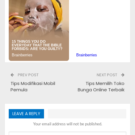
Untuk mengatasi masalah ini, penting bagi orang tua
untuk memahami penyebab ruam popok dan mengambil
langkah-langkah pencegahan yang tepat. Berikut ini
adalah beberapa faktor penyebab umum dan cara
mengatasi ruam popok pada bayi:
1. Kelembapan
PREV POST
NEXT POST
Tips Modifikasi Mobil
Tips Memilih Toko
Kelembapan yang terjebak di dalam popok adalah faktor
Pemula
Bunga Online Terbaik
penyebab utama ruam popok. Kulit yang terpapar air
seni dan tinja bayi dapat menjadi lembab dan rentan
terhadap iritasi. Untuk mengatasi hal ini, ganti popok
LEAVE A REPLY
secara teratur dan pastikan kulit bayi tetap kering.
Your email address will not be published.
2. Gesekan