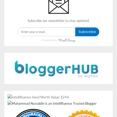
obat, konsultasikan dengan dokter untuk mendapatkan
saran medis.
Tips Cegah Ruam Popok
Subscribe our newsletter to stay updated.
Bayi Ala SehatQ
Subscribe
Powered by
Ruam popok adalah kondisi umum yang sering dialami
oleh bayi. Untuk mencegah terjadinya ruam popok pada
bayi Anda, ada beberapa langkah yang dapat Anda ambil
dalam merawat kulit bayi secara optimal.
Berikut adalah tips cegah ruam popok bayi ala SehatQ,
platform kesehatan terpercaya:
Ganti popok secara teratur:
Ganti popok bayi
setiap 2-3 jam atau lebih sering jika perlu. Jangan
biarkan popok basah atau kotor terlalu lama
menempel pada kulit bayi. Popok yang basah atau