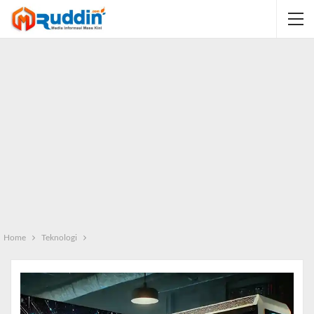
Home
Teknologi