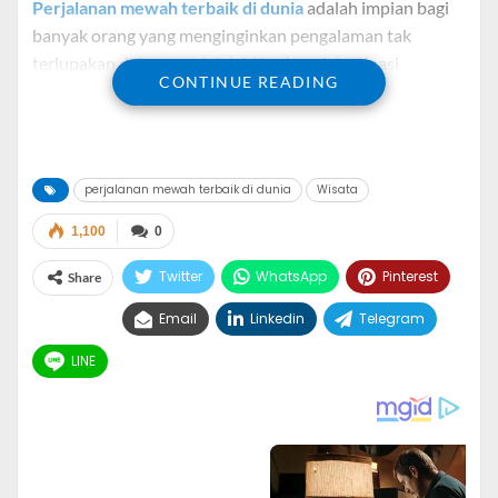
Perjalanan mewah terbaik di dunia
adalah impian bagi
banyak orang yang menginginkan pengalaman tak
terlupakan dalam menjelajahi berbagai destinasi
CONTINUE READING
menakjubkan. Dari keindahan pulau tropis hingga
eksotisme budaya, liburan mewah memberikan
kemewahan yang memanjakan hati dan pikiran. Salah
satu cara terbaik untuk menikmati perjalanan semacam
perjalanan mewah terbaik di dunia
Wisata
ini adalah dengan memilih layanan yang sudah terbukti
berkualitas, seperti yang ditawarkan oleh Fatangling
1,100
0
Tours.
Twitter
WhatsApp
Pinterest
Share
Menikmati Kemewahan
Email
Linkedin
Telegram
di Destinasi Eksklusif
LINE