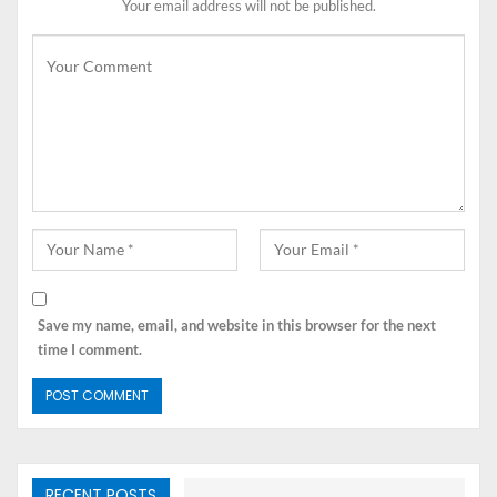
Your email address will not be published.
Maladewa hingga tur privat di Eropa, destinasi ini
dirancang untuk memberikan pengalaman eksklusif yang
tidak terlupakan.
Maladewa: Surga Tropis
Maladewa dikenal sebagai salah satu destinasi
mewah terbaik di dunia. Dengan vila-vila terapung
di atas air, layanan butler pribadi, dan pantai yang
memukau, Anda akan merasakan ketenangan dan
kenyamanan luar biasa. Aktivitas seperti
snorkeling, menyelam, atau menikmati hidangan
gourmet di bawah laut menjadi daya tarik
Save my name, email, and website in this browser for the next
tersendiri.
time I comment.
Eropa: Tur Kastil Pribadi
Di Eropa, Anda bisa menikmati tur kastil-kastil tua
yang penuh sejarah, seperti di Skotlandia atau
Prancis. Layanan privat memungkinkan Anda
menikmati perjalanan tanpa keramaian, lengkap
RECENT POSTS