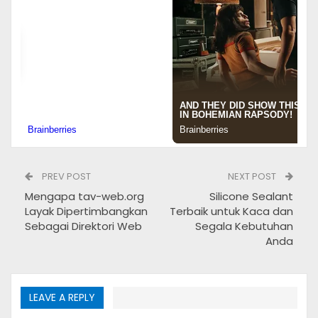
PREV POST
NEXT POST
Mengapa tav-web.org
Silicone Sealant
Layak Dipertimbangkan
Terbaik untuk Kaca dan
Sebagai Direktori Web
perjalanan mewah terbaik di dunia
Segala Kebutuhan
Anda
Tidak semua destinasi memiliki fasilitas yang cocok
untuk perjalanan mewah. Beberapa lokasi tertentu di
dunia menawarkan keindahan alam yang dipadukan
LEAVE A REPLY
dengan layanan kelas atas. Mulai dari resor pribadi di