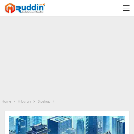
Home
Hiburan
Bioskop