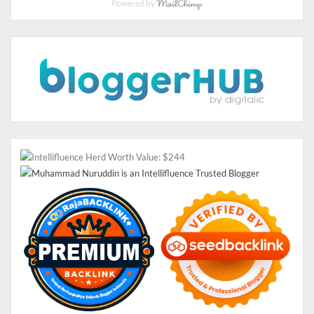
Powered by