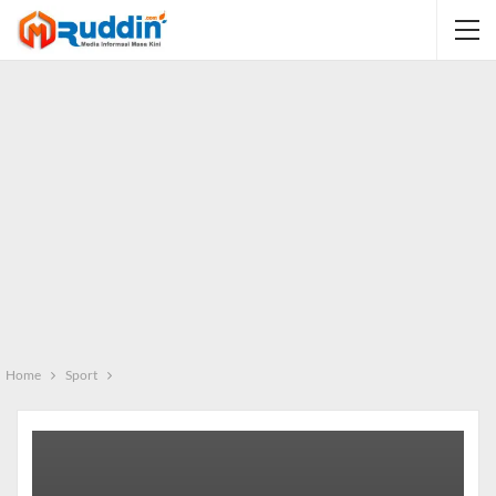
Home
Sport