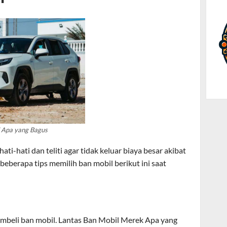
 Apa yang Bagus
ti-hati dan teliti agar tidak keluar biaya besar akibat
beberapa tips memilih ban mobil berikut ini saat
mbeli ban mobil. Lantas Ban Mobil Merek Apa yang