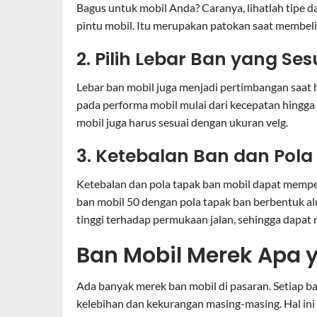
Bagus untuk mobil Anda? Caranya, lihatlah tipe d
pintu mobil. Itu merupakan patokan saat membeli
2. Pilih Lebar Ban yang Ses
Lebar ban mobil juga menjadi pertimbangan saat
pada performa mobil mulai dari kecepatan hingga
mobil juga harus sesuai dengan ukuran velg.
3. Ketebalan Ban dan
Pola
Ketebalan dan pola tapak ban mobil dapat mempen
ban mobil 50 dengan pola tapak ban berbentuk alur
tinggi terhadap permukaan jalan, sehingga dapat 
Ban Mobil Merek Apa 
Ada banyak merek ban mobil di pasaran. Setiap ba
kelebihan dan kekurangan masing-masing. Hal i