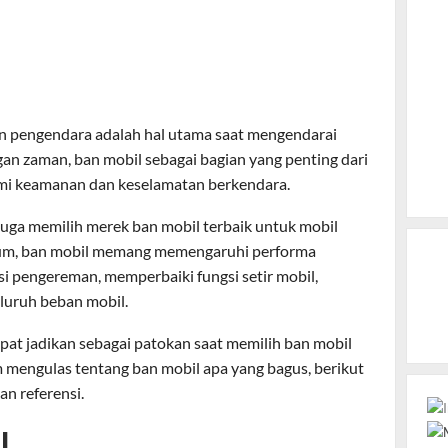
n pengendara adalah hal utama saat mengendarai
an zaman, ban mobil sebagai bagian yang penting dari
mi keamanan dan keselamatan berkendara.
uga memilih merek ban mobil terbaik untuk mobil
umum, ban mobil memang memengaruhi performa
 pengereman, memperbaiki fungsi setir mobil,
luruh beban mobil.
dapat jadikan sebagai patokan saat memilih ban mobil
 mengulas tentang ban mobil apa yang bagus, berikut
an referensi.
l