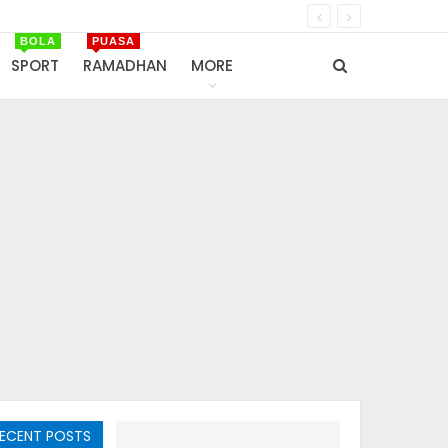
BOLA
PUASA
SPORT
RAMADHAN
MORE
ECENT POSTS