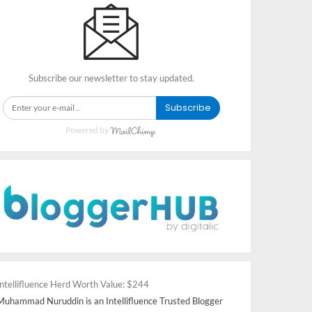
Subscribe our newsletter to stay updated.
Subscribe
Powered by