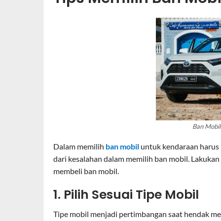
Ban Mobil
Dalam memilih
ban mobil
untuk kendaraan harus ha
dari kesalahan dalam memilih ban mobil. Lakukan 
membeli ban mobil.
1. Pilih Sesuai Tipe Mobil
Tipe mobil menjadi pertimbangan saat hendak me