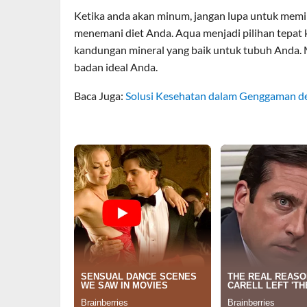
Ketika anda akan minum, jangan lupa untuk memili
menemani diet Anda. Aqua menjadi pilihan tepa
kandungan mineral yang baik untuk tubuh Anda. 
badan ideal Anda.
Baca Juga:
Solusi Kesehatan dalam Genggaman 