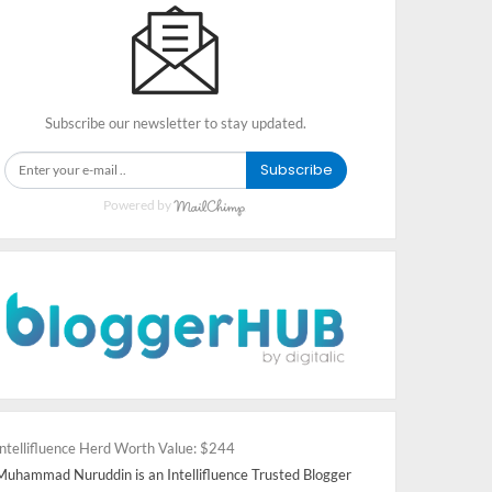
Subscribe our newsletter to stay updated.
Subscribe
Powered by