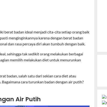
ki berat badan ideal menjadi cita-cita setiap orang baik
 pasti menginginkannya karena dengan berat badan
onal dan rasa percaya diri akan tumbuh dengan baik.
eal, sehingga tak sedikit orang melakukan berbagai
bagian memilih melakukan diet untuk menurunkan
t badan, salah satu dari sekian cara diet atau
. Bagaimana cara turunkan badan dengan air putih?
gan Air Putih