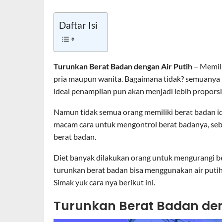
Daftar Isi
Turunkan Berat Badan dengan Air Putih
– Memili
pria maupun wanita. Bagaimana tidak? semuanya
ideal penampilan pun akan menjadi lebih proporsi
Namun tidak semua orang memiliki berat badan id
macam cara untuk mengontrol berat badanya, se
berat badan.
Diet banyak dilakukan orang untuk mengurangi bera
turunkan berat badan bisa menggunakan air putih
Simak yuk cara nya berikut ini.
Turunkan Berat Badan den