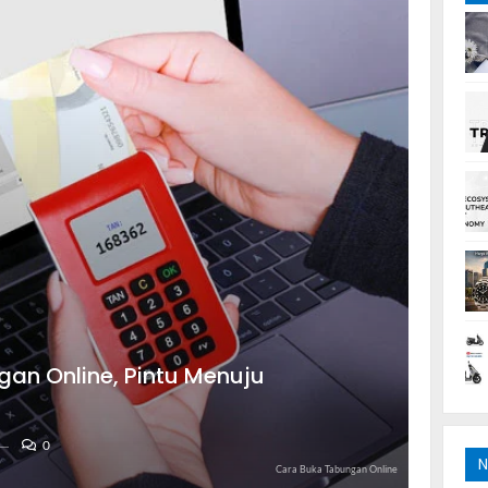
an Online, Pintu Menuju
0
N
Cara Buka Tabungan Online