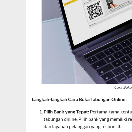
Cara Buka
Langkah-langkah Cara Buka Tabungan Online:
Pilih Bank yang Tepat:
Pertama-tama, tentu
tabungan online. Pilih bank yang memiliki 
dan layanan pelanggan yang responsif.