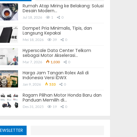
Rumah Atap Miring ke Belakang: Solusi
Desain Modern…
Jul 18, 2026
1
0
Dompet Pria Minimalis, Tipis, dan
Langsung Kepakai
Mei 18, 2026
39
0
Hyperscale Data Center Telkom
sebagai Motor Akselerasi…
Mar 7, 2026
1,030
0
Harga Jam Tangan Rolex Asli di
Indonesia Versi IDWX
Jan 9, 2026
533
0
Ragam Pilihan Motor Honda Baru dan
Panduan Memilih di…
Des 31, 2025
19
0
EWSLETTER