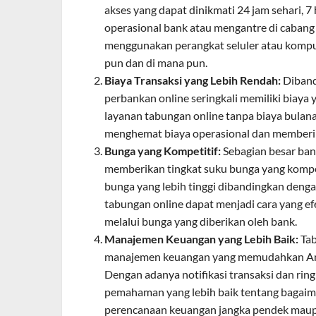
akses yang dapat dinikmati 24 jam sehari, 7 
operasional bank atau mengantre di cabang
menggunakan perangkat seluler atau kompu
pun dan di mana pun.
Biaya Transaksi yang Lebih Rendah:
Dibandi
perbankan online seringkali memiliki biay
layanan tabungan online tanpa biaya bulanan
menghemat biaya operasional dan memberik
Bunga yang Kompetitif:
Sebagian besar ba
memberikan tingkat suku bunga yang kompe
bunga yang lebih tinggi dibandingkan den
tabungan online dapat menjadi cara yang ef
melalui bunga yang diberikan oleh bank.
Manajemen Keuangan yang Lebih Baik:
Tab
manajemen keuangan yang memudahkan And
Dengan adanya notifikasi transaksi dan rin
pemahaman yang lebih baik tentang bagaim
perencanaan keuangan jangka pendek maup