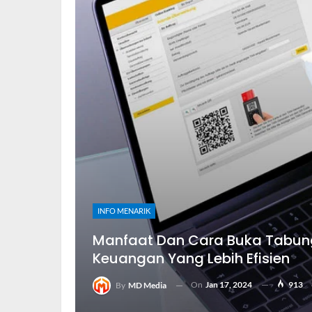
INFO MENARIK
Manfaat Dan Cara Buka Tabung
Keuangan Yang Lebih Efisien
On
Jan 17, 2024
913
By
MD Media