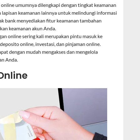
online umumnya dilengkapi dengan tingkat keamanan
n lapisan keamanan lainnya untuk melindungi informasi
nyak bank menyediakan fitur keamanan tambahan
tikan keamanan akun Anda.
an online sering kali merupakan pintu masuk ke
deposito online, investasi, dan pinjaman online.
apat dengan mudah mengakses dan mengelola
an Anda.
Online