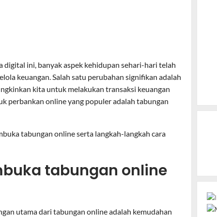
 digital ini, banyak aspek kehidupan sehari-hari telah
lola keuangan. Salah satu perubahan signifikan adalah
ngkinkan kita untuk melakukan transaksi keuangan
oduk perbankan online yang populer adalah tabungan
mbuka tabungan online serta langkah-langkah cara
buka tabungan online
ngan utama dari tabungan online adalah kemudahan