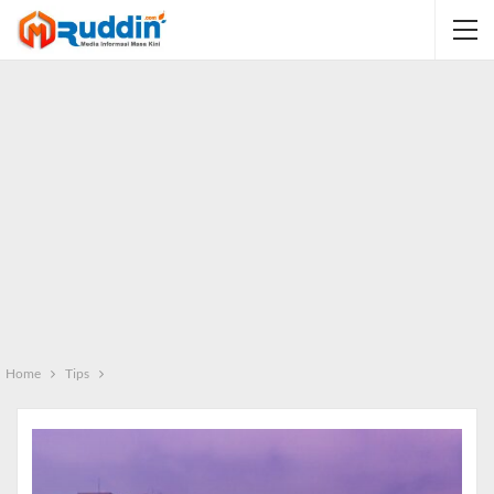
Home
Tips