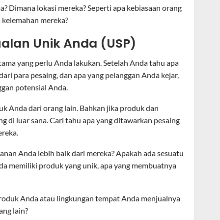
? Dimana lokasi mereka? Seperti apa kebiasaan orang
a kelemahan mereka?
ualan Unik Anda (USP)
ma yang perlu Anda lakukan. Setelah Anda tahu apa
ari para pesaing, dan apa yang pelanggan Anda kejar,
gan potensial Anda.
 Anda dari orang lain. Bahkan jika produk dan
g di luar sana. Cari tahu apa yang ditawarkan pesaing
reka.
nan Anda lebih baik dari mereka? Apakah ada sesuatu
nda memiliki produk yang unik, apa yang membuatnya
produk Anda atau lingkungan tempat Anda menjualnya
ang lain?