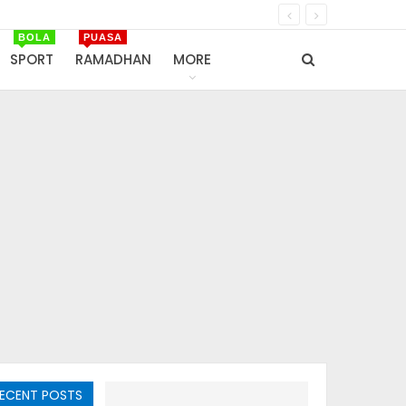
BOLA
PUASA
SPORT
RAMADHAN
MORE
ECENT POSTS