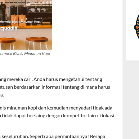
emulai Bisnis Minuman Kopi
ang mereka cari. Anda harus mengetahui tentang
utusan berdasarkan informasi tentang di mana harus
a.
isnis minuman kopi dan kemudian menyadari tidak ada
idak dapat bersaing dengan kompetitor lain di lokasi
 keseluruhan. Seperti apa permintaannya? Berapa