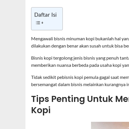
Daftar Isi
Mengawali bisnis minuman kopi bukanlah hal yang m
dilakukan dengan benar akan susah untuk bisa be
Bisnis kopi tergolong jenis bisnis yang penuh tant
memberikan nuansa berbeda pada usaha kopi yang
Tidak sedikit pebisnis kopi pemula gagal saat me
bersemangat dalam bisnis melainkan kurangnya in
Tips Penting Untuk M
Kopi