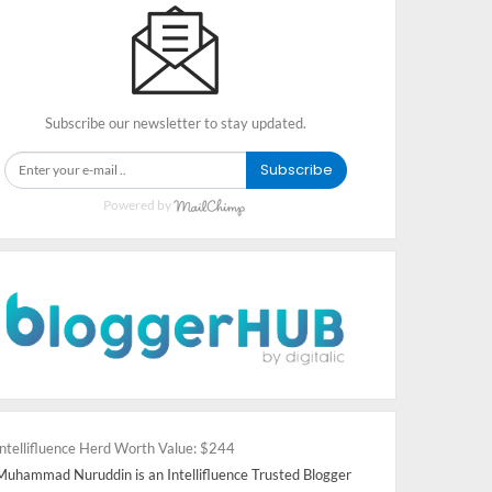
Subscribe our newsletter to stay updated.
Subscribe
Powered by