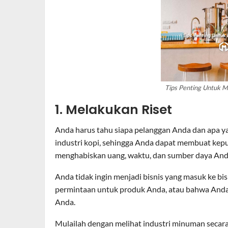
Tips Penting Untuk M
1. Melakukan Riset
Anda harus tahu siapa pelanggan Anda dan apa y
industri kopi, sehingga Anda dapat membuat kep
menghabiskan uang, waktu, dan sumber daya And
Anda tidak ingin menjadi bisnis yang masuk ke b
permintaan untuk produk Anda, atau bahwa Anda t
Anda.
Mulailah dengan melihat industri minuman secara