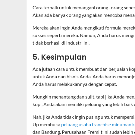
Cara terbaik untuk menangani orang -orang seper
Akan ada banyak orang yang akan mencoba menaw
Mereka akan ingin Anda mengikuti formula merek
sukses seperti mereka. Namun, Anda harus mengiku
tidak berhasil di industri ini.
5. Kesimpulan
Ada jutaan cara untuk membuat dan berjualan ko
untuk Anda dan bisnis Anda. Anda harus menonjol 
Anda harus melakukannya dengan cepat.
Mungkin menantang dan sulit, tapi jika Anda meng
kopi, Anda akan memiliki peluang yang lebih baik 
Nah, jika Anda tidak ingin pusing untuk mempersi
Up membuka
peluang usaha franchise minuman k
dan Bandung. Perusahaan Fremilt ini sudah lebih 