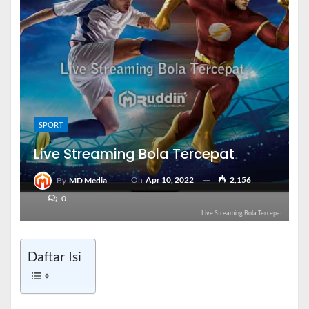
SPORT
Live Streaming Bola Tercepat
On
Apr 10, 2022
2,156
By
MD Media
0
Live Streaming Bola Tercepat
Daftar Isi