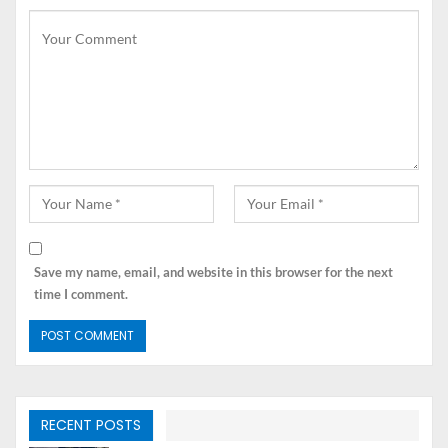
Mulai sekarang kamu tidak usah khawatir akan
ketinggalan pertandingan sepak bola dari klub terbaik
yang kamu banggakan. Kamu sekarang sudah bisa
menonton bola gratis melalui streambola.com.
Kamu bisa menonton pertandingan klub-klub besar
seperti Barcelona, Manchester United, Real Madrid,
Liverpool, Chelsea, PSG, Bayern Munich, dan masih
banyak yang lainnya.
Streambola memberi informasi lengkap tentang
Save my name, email, and website in this browser for the next
time I comment.
pertandingan sepak bola, jadi kamu tinggal menonton
sesuai jadwal yang ada.
Mengapa Memilih
Streambola?
RECENT POSTS